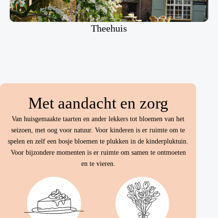
Theehuis
Met aandacht en zorg
Van huisgemaakte taarten en ander lekkers tot bloemen van het
seizoen, met oog voor natuur. Voor kinderen is er ruimte om te
spelen en zelf een bosje bloemen te plukken in de kinderpluktuin.
Voor bijzondere momenten is er ruimte om samen te ontmoeten
en te vieren.